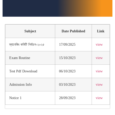
Subject
Date Published
Link
ম্যানেজিং কমিটি নির্বাচন-২০২৫
17/09/2025
view
Exam Routine
15/10/2023
view
Test Pdf Download
06/10/2023
view
Admission Info
03/10/2023
view
Notice 1
28/09/2023
view