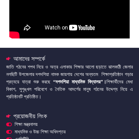
আমাদের সম্পর্কে
জাতি গঠনের শপথ নিয়ে ও অত্র এলাকায় শিক্ষার আলো ছড়াতে ঝালকাঠী জেলার
নলছিটি উপজেলার দপদপিয়া নামক জায়গায় দেশের অন্যতম শিক্ষাপ্রতিষ্ঠান গড়ার
প্রত্যয়ে যাত্রা শুরু করছে
“দপদপিয়া মাধ্যমিক বিদ্যালয়”
।
শিক্ষার্থীদের মেধা
বিকাশ, সুশৃঙ্খল পরিবেশে ও নৈতিক আদর্শের মানুষ গঠনের উদ্দেশ্য নিয়ে এ
প্রতিষ্ঠানটি প্রতিষ্ঠিত।
প্রয়োজনীয় লিংক
শিক্ষা মন্ত্রনালয়
মাধ্যমিক ও উচ্চ শিক্ষা অধিদপ্তর