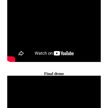
Final demo