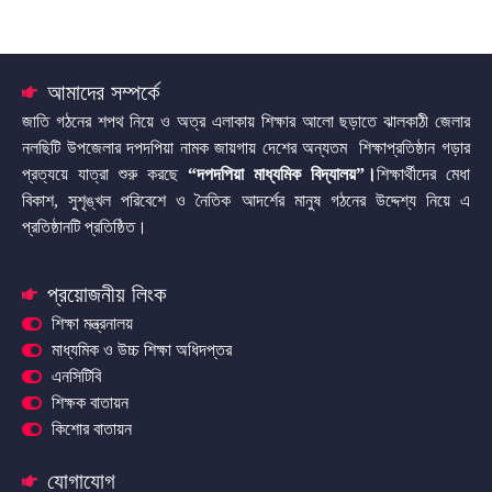
আমাদের সম্পর্কে
জাতি গঠনের শপথ নিয়ে ও অত্র এলাকায় শিক্ষার আলো ছড়াতে ঝালকাঠী জেলার
নলছিটি উপজেলার দপদপিয়া নামক জায়গায় দেশের অন্যতম শিক্ষাপ্রতিষ্ঠান গড়ার
প্রত্যয়ে যাত্রা শুরু করছে
“দপদপিয়া মাধ্যমিক বিদ্যালয়”
।
শিক্ষার্থীদের মেধা
বিকাশ, সুশৃঙ্খল পরিবেশে ও নৈতিক আদর্শের মানুষ গঠনের উদ্দেশ্য নিয়ে এ
প্রতিষ্ঠানটি প্রতিষ্ঠিত।
প্রয়োজনীয় লিংক
শিক্ষা মন্ত্রনালয়
মাধ্যমিক ও উচ্চ শিক্ষা অধিদপ্তর
এনসিটিবি
শিক্ষক বাতায়ন
কিশোর বাতায়ন
যোগাযোগ