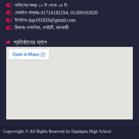
অফিসের সময়ঃ ১০ টা থেকে ০৪ টা
মোবাইল নাম্বারঃ 01724182194, 01309101820
ইমেইলঃ dap101820@gmail.com
ঠিকানাঃ দপদপিয়া, নলছিটি, ঝালকাঠী
প্রতিষ্ঠানের ম্যাপ
Copywright © All Rights Reserved by Dapdapia High School.