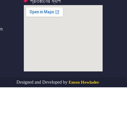
প্রতিষ্ঠানের ম্যাপ
om
Designed and Developed by
Emon Howlader