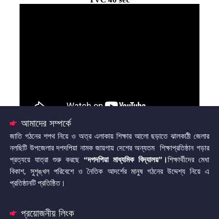
আমাদের সম্পর্কে
জাতি গঠনের শপথ নিয়ে ও অত্র এলাকায় শিক্ষার আলো ছড়াতে ঝালকাঠী জেলার
Final demo
নলছিটি উপজেলার দপদপিয়া নামক জায়গায় দেশের অন্যতম শিক্ষাপ্রতিষ্ঠান গড়ার
প্রত্যয়ে যাত্রা শুরু করছে
“দপদপিয়া মাধ্যমিক বিদ্যালয়”
।
শিক্ষার্থীদের মেধা
বিকাশ, সুশৃঙ্খল পরিবেশে ও নৈতিক আদর্শের মানুষ গঠনের উদ্দেশ্য নিয়ে এ
প্রতিষ্ঠানটি প্রতিষ্ঠিত।
প্রয়োজনীয় লিংক