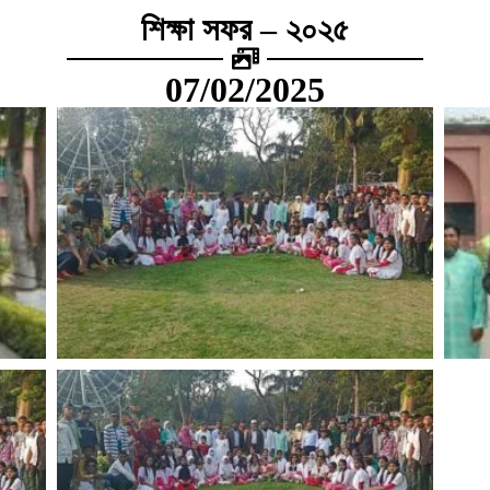
শিক্ষা সফর – ২০২৫
07/02/2025