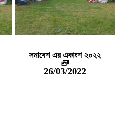
সমাবেশ এর একাংশ ২০২২
26/03/2022