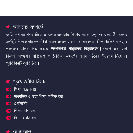
আমাদের সম্পর্কে
জাতি গঠনের শপথ নিয়ে ও অত্র এলাকায় শিক্ষার আলো ছড়াতে ঝালকাঠী জেলার
নলছিটি উপজেলার দপদপিয়া নামক জায়গায় দেশের অন্যতম শিক্ষাপ্রতিষ্ঠান গড়ার
প্রত্যয়ে যাত্রা শুরু করছে
“দপদপিয়া মাধ্যমিক বিদ্যালয়”
।
শিক্ষার্থীদের মেধা
বিকাশ, সুশৃঙ্খল পরিবেশে ও নৈতিক আদর্শের মানুষ গঠনের উদ্দেশ্য নিয়ে এ
প্রতিষ্ঠানটি প্রতিষ্ঠিত।
প্রয়োজনীয় লিংক
শিক্ষা মন্ত্রনালয়
মাধ্যমিক ও উচ্চ শিক্ষা অধিদপ্তর
এনসিটিবি
শিক্ষক বাতায়ন
কিশোর বাতায়ন
যোগাযোগ