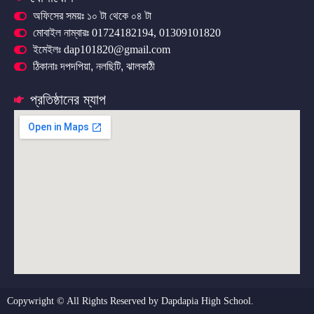
অফিসের সময়ঃ ১০ টা থেকে ০৪ টা
মোবাইল নাম্বারঃ 01724182194, 01309101820
ইমেইলঃ dap101820@gmail.com
ঠিকানাঃ দপদপিয়া, নলছিটি, ঝালকাঠী
প্রতিষ্ঠানের ম্যাপ
Copywright © All Rights Reserved by Dapdapia High School.